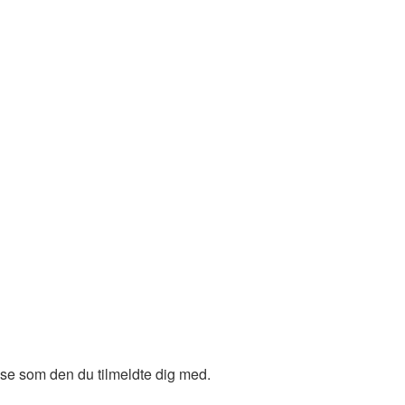
sse som den du tilmeldte dig med.