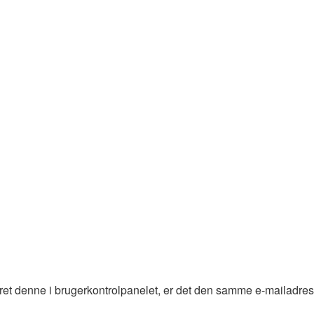
dret denne i brugerkontrolpanelet, er det den samme e-mailadre