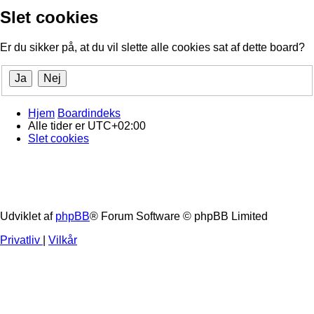
Slet cookies
Er du sikker på, at du vil slette alle cookies sat af dette board?
Hjem
Boardindeks
Alle tider er
UTC+02:00
Slet cookies
Udviklet af
phpBB
® Forum Software © phpBB Limited
Privatliv
|
Vilkår