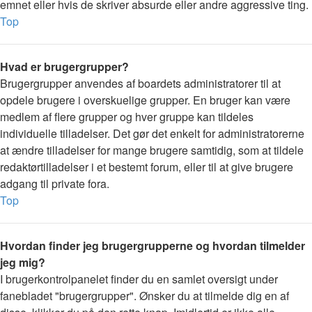
emnet eller hvis de skriver absurde eller andre aggressive ting.
Top
Hvad er brugergrupper?
Brugergrupper anvendes af boardets administratorer til at
opdele brugere i overskuelige grupper. En bruger kan være
medlem af flere grupper og hver gruppe kan tildeles
individuelle tilladelser. Det gør det enkelt for administratorerne
at ændre tilladelser for mange brugere samtidig, som at tildele
redaktørtilladelser i et bestemt forum, eller til at give brugere
adgang til private fora.
Top
Hvordan finder jeg brugergrupperne og hvordan tilmelder
jeg mig?
I brugerkontrolpanelet finder du en samlet oversigt under
fanebladet "brugergrupper". Ønsker du at tilmelde dig en af