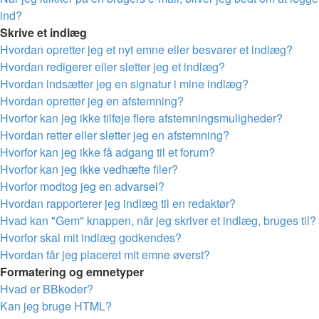
ind?
Skrive et indlæg
Hvordan opretter jeg et nyt emne eller besvarer et indlæg?
Hvordan redigerer eller sletter jeg et indlæg?
Hvordan indsætter jeg en signatur i mine indlæg?
Hvordan opretter jeg en afstemning?
Hvorfor kan jeg ikke tilføje flere afstemningsmuligheder?
Hvordan retter eller sletter jeg en afstemning?
Hvorfor kan jeg ikke få adgang til et forum?
Hvorfor kan jeg ikke vedhæfte filer?
Hvorfor modtog jeg en advarsel?
Hvordan rapporterer jeg indlæg til en redaktør?
Hvad kan "Gem" knappen, når jeg skriver et indlæg, bruges til?
Hvorfor skal mit indlæg godkendes?
Hvordan får jeg placeret mit emne øverst?
Formatering og emnetyper
Hvad er BBkoder?
Kan jeg bruge HTML?