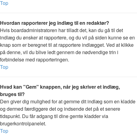
Top
Hvordan rapporterer jeg indlæg til en redaktør?
Hvis boardadministratoren har tilladt det, kan du gå til det
indlæg du ønsker at rapportere, og du vil på siden kunne se en
knap som er beregnet til at rapportere indlægget. Ved at klikke
på denne, vil du blive ledt gennem de nødvendige trin i
forbindelse med rapporteringen.
Top
Hvad kan "Gem" knappen, når jeg skriver et indlæg,
bruges til?
Den giver dig mulighed for at gemme dit indlæg som en kladde
og dermed færdiggøre det og indsende det på et senere
tidspunkt. Du får adgang til dine gemte kladder via
brugerkontrolpanelet.
Top