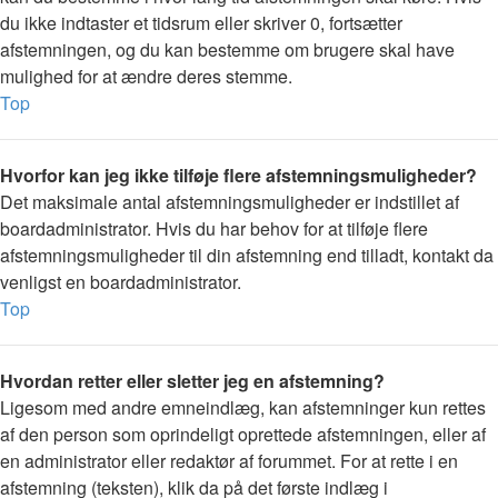
du ikke indtaster et tidsrum eller skriver 0, fortsætter
afstemningen, og du kan bestemme om brugere skal have
mulighed for at ændre deres stemme.
Top
Hvorfor kan jeg ikke tilføje flere afstemningsmuligheder?
Det maksimale antal afstemningsmuligheder er indstillet af
boardadministrator. Hvis du har behov for at tilføje flere
afstemningsmuligheder til din afstemning end tilladt, kontakt da
venligst en boardadministrator.
Top
Hvordan retter eller sletter jeg en afstemning?
Ligesom med andre emneindlæg, kan afstemninger kun rettes
af den person som oprindeligt oprettede afstemningen, eller af
en administrator eller redaktør af forummet. For at rette i en
afstemning (teksten), klik da på det første indlæg i