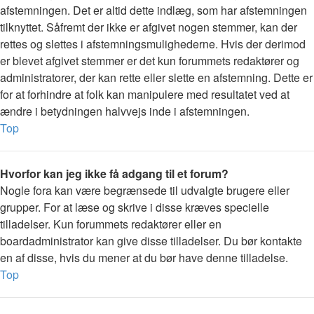
afstemningen. Det er altid dette indlæg, som har afstemningen
tilknyttet. Såfremt der ikke er afgivet nogen stemmer, kan der
rettes og slettes i afstemningsmulighederne. Hvis der derimod
er blevet afgivet stemmer er det kun forummets redaktører og
administratorer, der kan rette eller slette en afstemning. Dette er
for at forhindre at folk kan manipulere med resultatet ved at
ændre i betydningen halvvejs inde i afstemningen.
Top
Hvorfor kan jeg ikke få adgang til et forum?
Nogle fora kan være begrænsede til udvalgte brugere eller
grupper. For at læse og skrive i disse kræves specielle
tilladelser. Kun forummets redaktører eller en
boardadministrator kan give disse tilladelser. Du bør kontakte
en af disse, hvis du mener at du bør have denne tilladelse.
Top